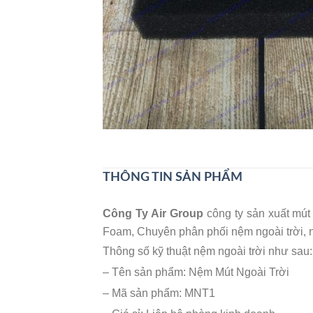
THÔNG TIN SẢN PHẨM
Công Ty Air Group
công ty sản xuất mút
Foam, Chuyên phân phối nệm ngoài trời,
Thông số kỹ thuật nệm ngoài trời như sau:
– Tên sản phẩm: Nệm Mút Ngoài Trời
– Mã sản phẩm: MNT1