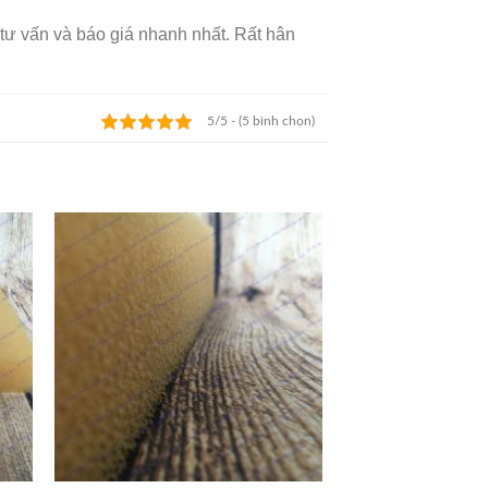
tư vấn và báo giá nhanh nhất. Rất hân
5/5 - (5 bình chọn)