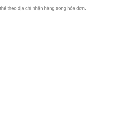
thể theo địa chỉ nhận hàng trong hóa đơn.